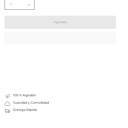
1
Agotado
100 % Algodón
Suavidad y Comodidad
Entrega Rápida