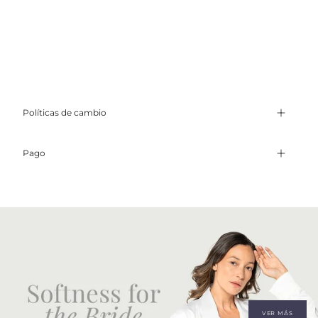
Políticas de cambio
Pago
VER MÁS