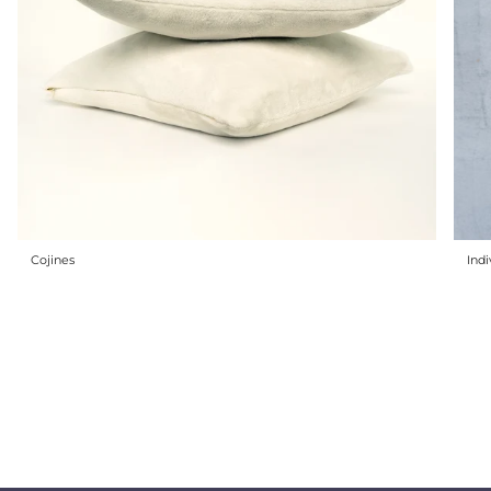
Cojines
Indi