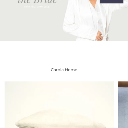
Carola Home