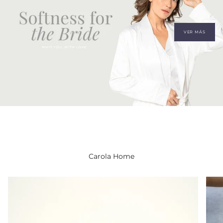
VER MÁS
Carola Home