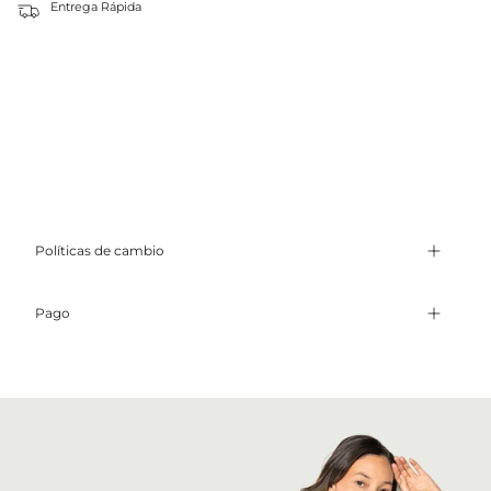
Entrega Rápida
Políticas de cambio
Pago