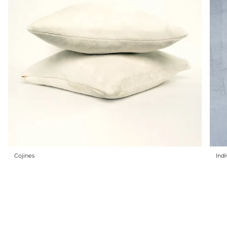
Cojines
Indi