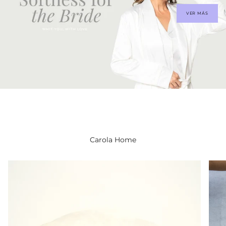
VER MÁS
Carola Home