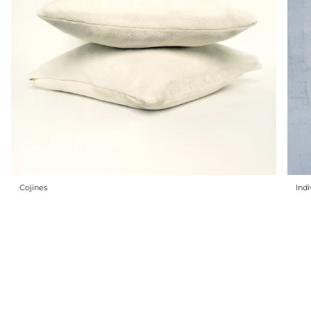
Cojines
Indi