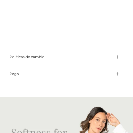
Políticas de cambio
Pago